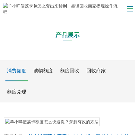
产品展示
消费额度
购物额度
额度回收
回收商家
额度兑现