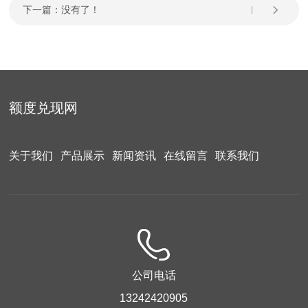
下一篇：没有了！
额度兑现网
关于我们
产品展示
新闻资讯
在线留言
联系我们
公司电话
13242420905