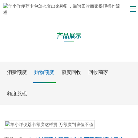
产品展示
消费额度
购物额度
额度回收
回收商家
额度兑现