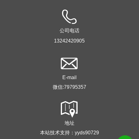
公司电话
13242420905
E-mail
微信:79795357
地址
本站技术支持：yyds90729