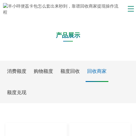
产品展示
消费额度
购物额度
额度回收
回收商家
额度兑现