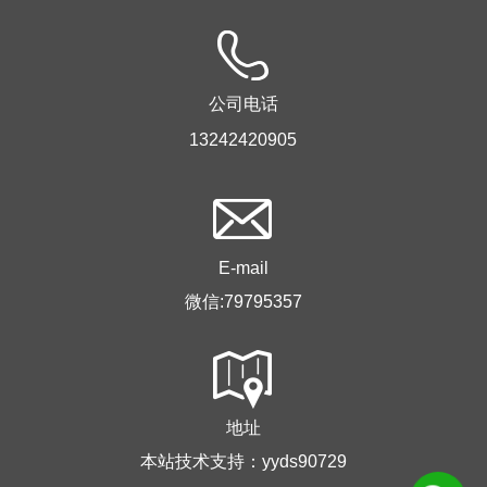
公司电话
13242420905
E-mail
微信:79795357
地址
本站技术支持：yyds90729