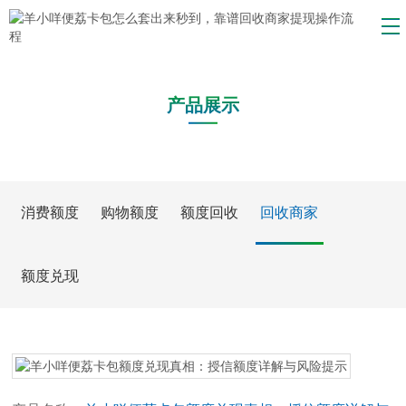
产品展示
消费额度
购物额度
额度回收
回收商家
额度兑现