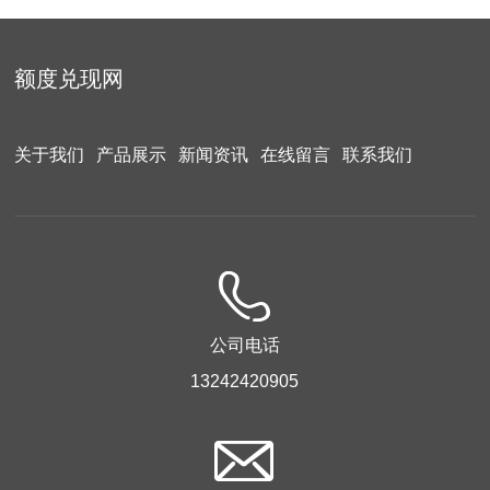
额度兑现网
关于我们
产品展示
新闻资讯
在线留言
联系我们
公司电话
13242420905