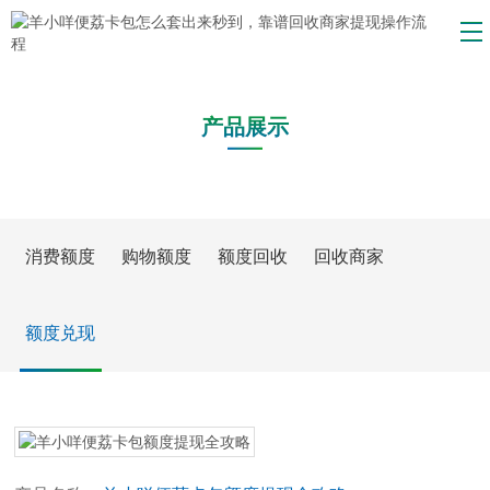
产品展示
消费额度
购物额度
额度回收
回收商家
额度兑现