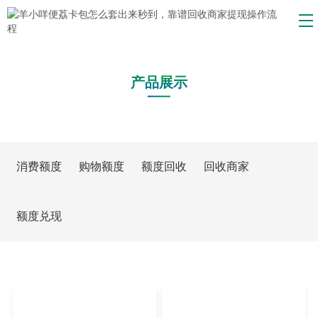
产品展示
消费额度
购物额度
额度回收
回收商家
额度兑现